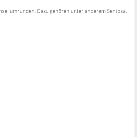
uptinsel umrunden. Dazu gehören unter anderem Sentosa,