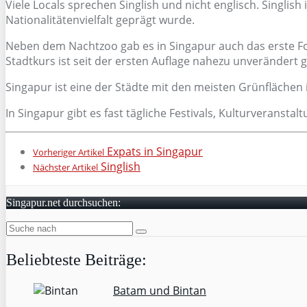
Viele Locals sprechen Singlish und nicht englisch. Singl
Nationalitätenvielfalt geprägt wurde.
Neben dem Nachtzoo gab es in Singapur auch das erste Fo
Stadtkurs ist seit der ersten Auflage nahezu unverändert 
Singapur ist eine der Städte mit den meisten Grünflächen
In Singapur gibt es fast tägliche Festivals, Kulturveranst
Expats in Singapur
Vorheriger Artikel
Singlish
Nächster Artikel
Singapur.net durchsuchen:
Beliebteste Beiträge:
Batam und Bintan