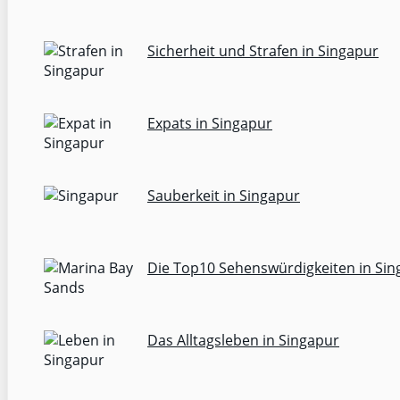
Sicherheit und Strafen in Singapur
Expats in Singapur
Sauberkeit in Singapur
Die Top10 Sehenswürdigkeiten in Sin
Das Alltagsleben in Singapur