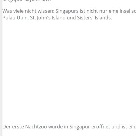
Was viele nicht wissen: Singapurs ist nicht nur eine Inse
Pulau Ubin, St. John’s Island und Sisters’ Islands.
Der erste Nachtzoo wurde in Singapur eröffnet und ist ei