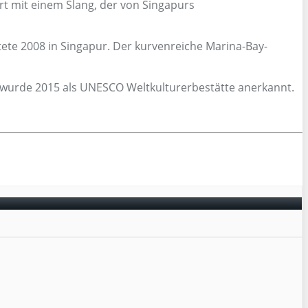
rt mit einem Slang, der von Singapurs
ete 2008 in Singapur. Der kurvenreiche Marina-Bay-
r wurde 2015 als UNESCO Weltkulturerbestätte anerkannt.