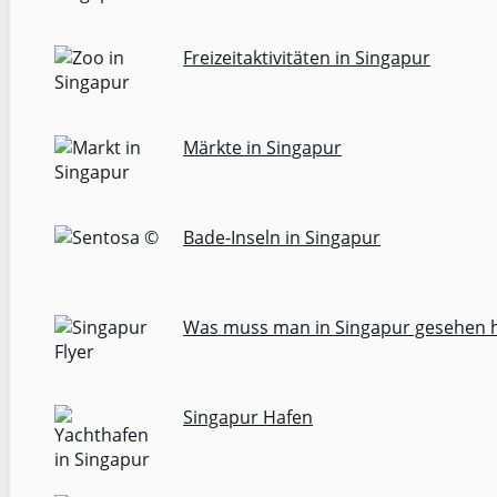
Freizeitaktivitäten in Singapur
Märkte in Singapur
Bade-Inseln in Singapur
Was muss man in Singapur gesehen 
Singapur Hafen