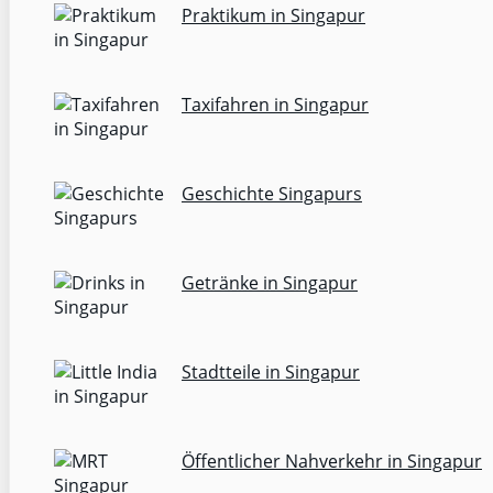
Praktikum in Singapur
Taxifahren in Singapur
Geschichte Singapurs
Getränke in Singapur
Stadtteile in Singapur
Öffentlicher Nahverkehr in Singapur