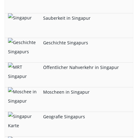
Sauberkeit in Singapur
Geschichte Singapurs
Öffentlicher Nahverkehr in Singapur
Moscheen in Singapur
Geografie Singapurs