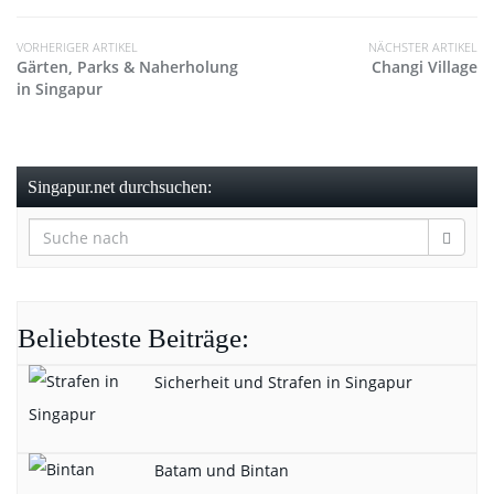
VORHERIGER ARTIKEL
NÄCHSTER ARTIKEL
Gärten, Parks & Naherholung
Changi Village
in Singapur
Singapur.net durchsuchen:
Beliebteste Beiträge:
Sicherheit und Strafen in Singapur
Batam und Bintan