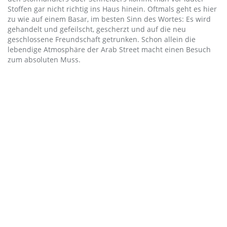
Stoffen gar nicht richtig ins Haus hinein. Oftmals geht es hier
zu wie auf einem Basar, im besten Sinn des Wortes: Es wird
gehandelt und gefeilscht, gescherzt und auf die neu
geschlossene Freundschaft getrunken. Schon allein die
lebendige Atmosphäre der Arab Street macht einen Besuch
zum absoluten Muss.