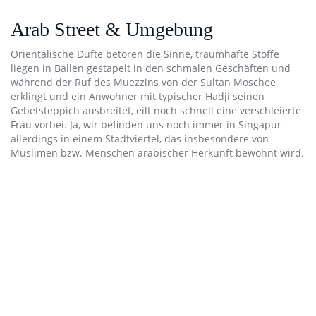
Arab Street & Umgebung
Orientalische Düfte betören die Sinne, traumhafte Stoffe
liegen in Ballen gestapelt in den schmalen Geschäften und
während der Ruf des Muezzins von der Sultan Moschee
erklingt und ein Anwohner mit typischer Hadji seinen
Gebetsteppich ausbreitet, eilt noch schnell eine verschleierte
Frau vorbei. Ja, wir befinden uns noch immer in Singapur –
allerdings in einem Stadtviertel, das insbesondere von
Muslimen bzw. Menschen arabischer Herkunft bewohnt wird.