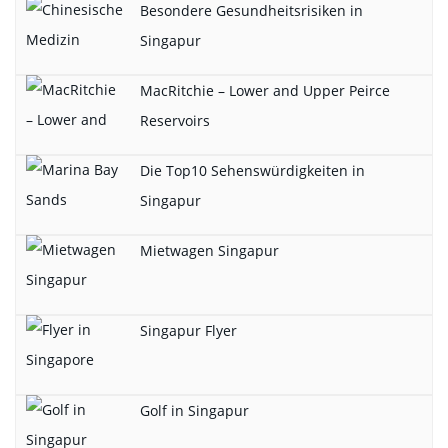
Besondere Gesundheitsrisiken in
Singapur
MacRitchie – Lower and Upper Peirce
Reservoirs
Die Top10 Sehenswürdigkeiten in
Singapur
Mietwagen Singapur
Singapur Flyer
Golf in Singapur