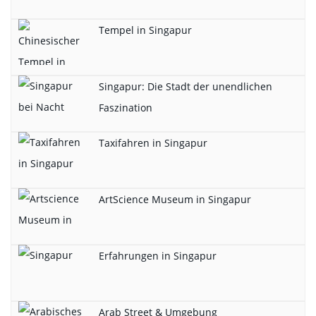
Tempel in Singapur
Singapur: Die Stadt der unendlichen
Faszination
Taxifahren in Singapur
ArtScience Museum in Singapur
Erfahrungen in Singapur
Arab Street & Umgebung